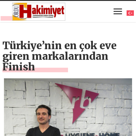
Türkiye’nin en çok eve
giren markalarından
Finish