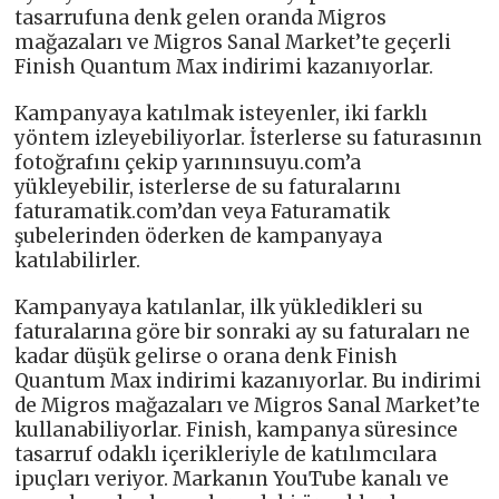
tasarrufuna denk gelen oranda Migros
mağazaları ve Migros Sanal Market’te geçerli
Finish Quantum Max indirimi kazanıyorlar.
Kampanyaya katılmak isteyenler, iki farklı
yöntem izleyebiliyorlar. İsterlerse su faturasının
fotoğrafını çekip yarınınsuyu.com’a
yükleyebilir, isterlerse de su faturalarını
faturamatik.com’dan veya Faturamatik
şubelerinden öderken de kampanyaya
katılabilirler.
Kampanyaya katılanlar, ilk yükledikleri su
faturalarına göre bir sonraki ay su faturaları ne
kadar düşük gelirse o orana denk Finish
Quantum Max indirimi kazanıyorlar. Bu indirimi
de Migros mağazaları ve Migros Sanal Market’te
kullanabiliyorlar. Finish, kampanya süresince
tasarruf odaklı içerikleriyle de katılımcılara
ipuçları veriyor. Markanın YouTube kanalı ve