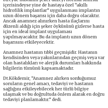
içerisindeyse yine de hastaya özel ‘’akıllı
hidrofilik implantlar’’ uygulanması implantın
uzun dönem başarısı için daha doğru olacaktır.
Ancak anamnez alınırken hasta ilaçlarını
düzenli aldığı için şeker öyküsünü gizlerse hasta
için en ideal implant uygulaması
yapılmayacaktır. Bu da implantı uzun dönem
başarısını etkileyecektir.
Anamnez hastanın tıbbi geçmişidir. Hastanın
kendisinden veya yakınlarından geçmiş veya var
olan hastalıkları ve alerjik durumları hakkında
bilgilerin tümünü kapsamaktadır.
Dt.Kökdemir, ‘’Anamnez alırken sorduğumuz
soruların genel amacı, tedaviyi ve hastanın
sağlığını etkileyebilecek her türlü bilgiye
ulaşmak ve bu doğrultuda önlem alarak en doğru
tedaviyi planlamaktır.’’ dedi.