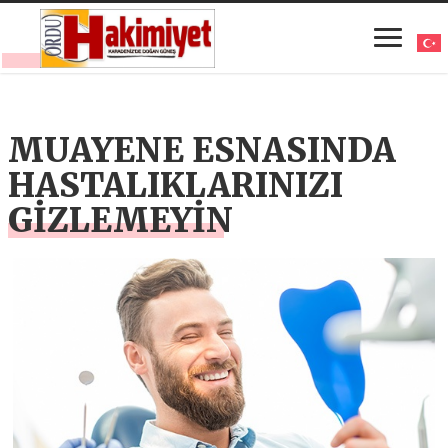
MUAYENE ESNASINDA
HASTALIKLARINIZI
GİZLEMEYİN