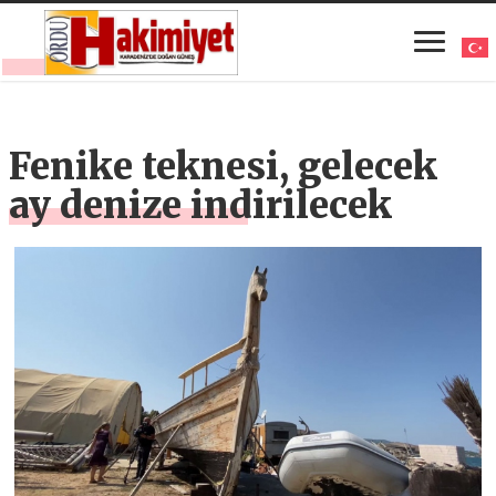
Fenike teknesi, gelecek
ay denize indirilecek