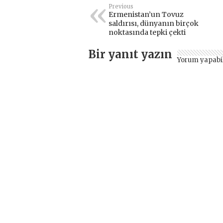
Previous
Ermenistan’un Tovuz
saldırısı, dünyanın birçok
noktasında tepki çekti
Bir yanıt yazın
Yorum yapabi