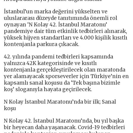
İstanbul’un marka değerini yükselten ve
uluslararası düzeyde tanıtımında önemli rol
oynayan ‘N Kolay 42. İstanbul Maratonu’
pandemiye dair tüm etkinlik tedbirleri alınarak,
yüksek hijyen standartları ve 4.000 kişilik kısıtlı
kontenjanla parkura çıkacak.
42. yılında pandemi tedbirleri kapsamında
yalnızca 42K kategorisinde ve kısıtlı
kontenjanla gerçekleştirilecek olan maratonda
yer alamayacak sporseverler için Türkiye’nin en
kapsamlı sanal koşusu da ‘Tek başına bizimle
koş’ sloganıyla hayata geçirilecek.
N Kolay İstanbul Maratonu’nda bir ilk; Sanal
koşu
N Kolay 42. İstanbul Maratonu’nda, bu yıl başka
bir heyecan daha yaşanacak. Covid-19 tedbirleri