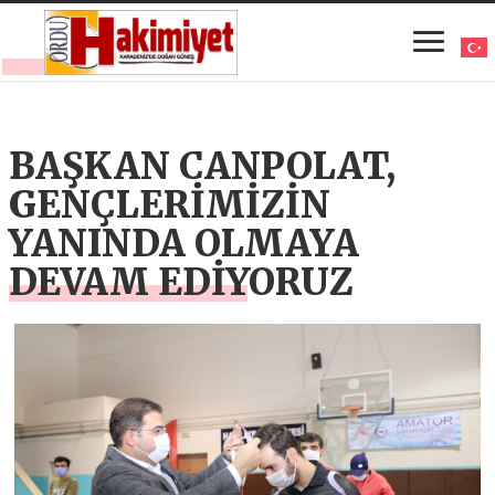
BAŞKAN CANPOLAT,
GENÇLERİMİZİN
YANINDA OLMAYA
DEVAM EDİYORUZ