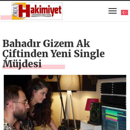
Bahadır Gizem Ak
Çiftinden Yeni Single
Müjdesi