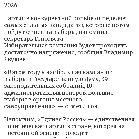
2026,
Партия в конкурентной борьбе определяет
самых сильных кандидатов, которые потом
пойдут от неё на выборы, напомнил
секретарь Генсовета
Избирательная кампания будет проходить
достаточно напряжённо, сообщил Владимир
Якушев.
«В этом году у нас большая кампания:
выборы в Государственную Думу, 39
законодательных собраний, 10
административных центров. Большие
выборы в органы местного
самоуправления», — отметил он.
Напомним, «Единая Россия» — единственная
политическая партия в стране, которая на
постоянной основе проводит