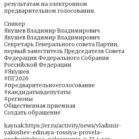
результатам на электронном
предварительном голосовании.
Спикер
Якушев Владимир Владимирович
Якушев Владимир Владимирович
Секретарь Генерального совета Партии,
первый заместитель Председателя Совета
Федерации Федерального Собрания
Российской Федерации
#Якушев
#ПГ2026
#предварительноеголосование
#кандидатывдепутаты
#регионы
Общественная приемная
Создать обращение
kaynak:https://er.ru/activity/news/vladimir-
yakushev-edinaya-rossiya-provela-