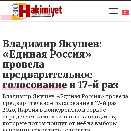
Владимир Якушев:
«Единая Россия»
провела
предварительное
голосование в 17-й раз
Владимир Якушев: «Единая Россия» провела
предварительное голосование в 17-й раз
2026, Партия в конкурентной борьбе
определяет самых сильных кандидатов,
которые потом пойдут от неё на выборы,
напомнил секретарь Генсовета