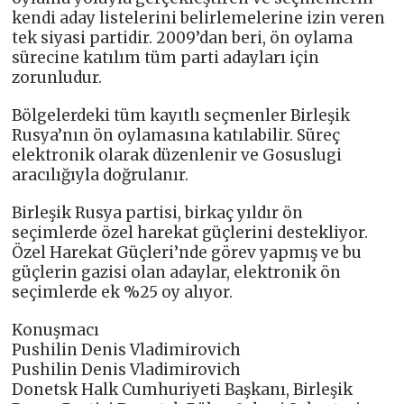
kendi aday listelerini belirlemelerine izin veren
tek siyasi partidir. 2009’dan beri, ön oylama
sürecine katılım tüm parti adayları için
zorunludur.
Bölgelerdeki tüm kayıtlı seçmenler Birleşik
Rusya’nın ön oylamasına katılabilir. Süreç
elektronik olarak düzenlenir ve Gosuslugi
aracılığıyla doğrulanır.
Birleşik Rusya partisi, birkaç yıldır ön
seçimlerde özel harekat güçlerini destekliyor.
Özel Harekat Güçleri’nde görev yapmış ve bu
güçlerin gazisi olan adaylar, elektronik ön
seçimlerde ek %25 oy alıyor.
Konuşmacı
Pushilin Denis Vladimirovich
Pushilin Denis Vladimirovich
Donetsk Halk Cumhuriyeti Başkanı, Birleşik