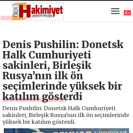
Denis Pushilin: Donetsk
Halk Cumhuriyeti
sakinleri, Birleşik
Rusya’nın ilk ön
seçimlerinde yüksek bir
katılım gösterdi
Denis Pushilin: Donetsk Halk Cumhuriyeti
sakinleri, Birleşik Rusya'nın ilk ön seçimlerinde
yüksek bir katılım gösterdi.