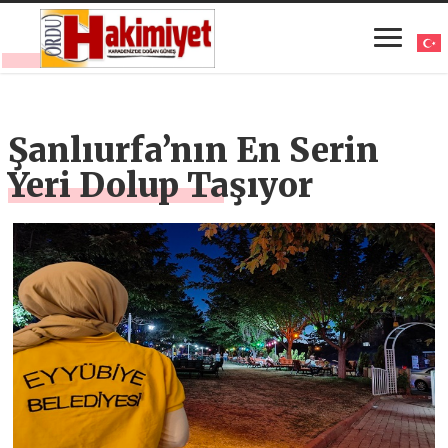
Şanlıurfa’nın En Serin
Yeri Dolup Taşıyor