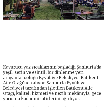
Kavurucu yaz sıcaklarının başladığı Şanlıurfa’da
yeşil, serin ve esintili bir dinlenme yeri
arayanlar soluğu Eyyübiye Belediyesi Batıkent
Aile Otağı’nda alıyor. Şanlıurfa Eyyübiye
Belediyesi tarafından işletilen Batıkent Aile
Otağı, kaliteli hizmeti ve nezih mekânıyla, gece
yarısına kadar misafirlerini ağırlıyor.