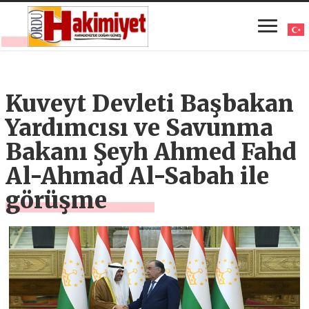
Kuveyt Devleti Başbakan
Yardımcısı ve Savunma
Bakanı Şeyh Ahmed Fahd
Al-Ahmad Al-Sabah ile
görüşme