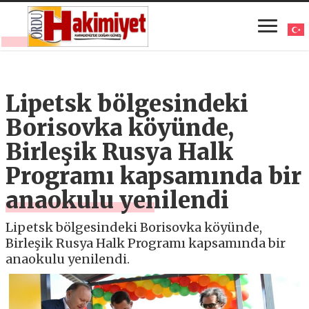
Lipetsk bölgesindeki
Borisovka köyünde,
Birleşik Rusya Halk
Programı kapsamında bir
anaokulu yenilendi
Lipetsk bölgesindeki Borisovka köyünde,
Birleşik Rusya Halk Programı kapsamında bir
anaokulu yenilendi.