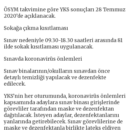
ÖSYM takvimine göre YKS sonuçları 28 Temmuz
2020’de açıklanacak.
Sokağa çıkma kısıtlaması
Sınav nedeniyle 09.30-18.30 saatleri arasında 81
ilde sokak kısıtlaması uygulanacak.
Sınavda koronavirüs önlemleri
Sınav binalarının/okulların sınavdan önce
detaylı temizliği yapılacak ve dezenfekte
edilecek.
YKS’nin her oturumunda, koronavirüs önlemleri
kapsamında adaylara sınav binası girişlerinde
görevliler tarafından maske ve dezenfektan
dağıtılacak. İsteyen adaylar, dezenfektanlarını
yanlarında getirebilecek. Sınav görevlilerine de
maske ve dezenfektanla birlikte lateks eldiven