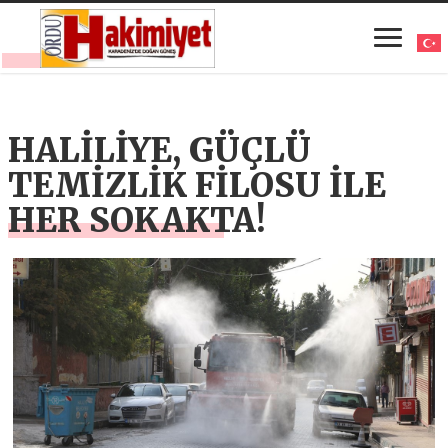
HALİLİYE, GÜÇLÜ
TEMİZLİK FİLOSU İLE
HER SOKAKTA!