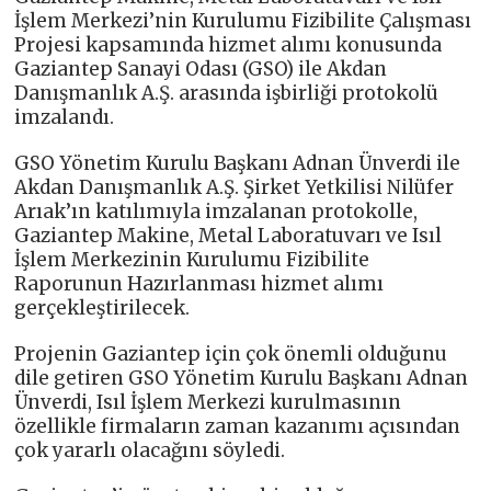
İşlem Merkezi’nin Kurulumu Fizibilite Çalışması
Projesi kapsamında hizmet alımı konusunda
Gaziantep Sanayi Odası (GSO) ile Akdan
Danışmanlık A.Ş. arasında işbirliği protokolü
imzalandı.
GSO Yönetim Kurulu Başkanı Adnan Ünverdi ile
Akdan Danışmanlık A.Ş. Şirket Yetkilisi Nilüfer
Arıak’ın katılımıyla imzalanan protokolle,
Gaziantep Makine, Metal Laboratuvarı ve Isıl
İşlem Merkezinin Kurulumu Fizibilite
Raporunun Hazırlanması hizmet alımı
gerçekleştirilecek.
Projenin Gaziantep için çok önemli olduğunu
dile getiren GSO Yönetim Kurulu Başkanı Adnan
Ünverdi, Isıl İşlem Merkezi kurulmasının
özellikle firmaların zaman kazanımı açısından
çok yararlı olacağını söyledi.