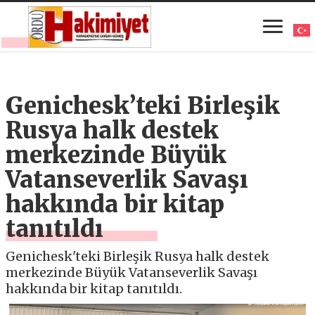
Genichesk’teki Birleşik
Rusya halk destek
merkezinde Büyük
Vatanseverlik Savaşı
hakkında bir kitap
tanıtıldı
Genichesk'teki Birleşik Rusya halk destek
merkezinde Büyük Vatanseverlik Savaşı
hakkında bir kitap tanıtıldı.