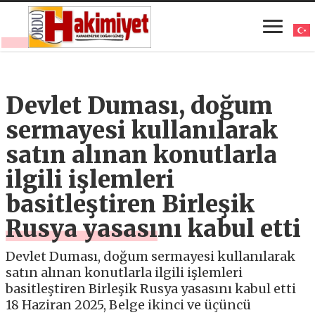
Devlet Duması, doğum
sermayesi kullanılarak
satın alınan konutlarla
ilgili işlemleri
basitleştiren Birleşik
Rusya yasasını kabul etti
Devlet Duması, doğum sermayesi kullanılarak
satın alınan konutlarla ilgili işlemleri
basitleştiren Birleşik Rusya yasasını kabul etti
18 Haziran 2025, Belge ikinci ve üçüncü