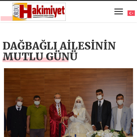
DAĞBAĞLI AİLESİNİN
MUTLU GÜNÜ