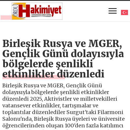
Birleşik Rusya ve MGER,
Gençlik Günü dolayısıyla
bölgelerde şenlikli
etkinlikler düzenledi
Birleşik Rusya ve MGER, Gençlik Günü
dolayısıyla bölgelerde şenlikli etkinlikler
düzenledi 2025, Aktivistler ve milletvekilleri
vatansever etkinlikler, tartışmalar ve
toplantılar düzenlediler Surgut'taki Filarmoni
Salonu'nda, Birleşik Rusya üyeleri ve üniversite
öğrencilerinden oluşan 100'den fazla katılımcı