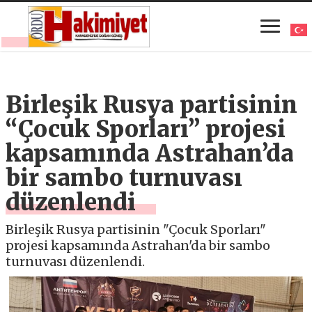
Birleşik Rusya partisinin
“Çocuk Sporları” projesi
kapsamında Astrahan’da
bir sambo turnuvası
düzenlendi
Birleşik Rusya partisinin "Çocuk Sporları"
projesi kapsamında Astrahan'da bir sambo
turnuvası düzenlendi.