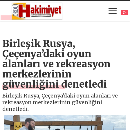
Birleşik Rusya,
Çeçenya’daki oyun
alanları ve rekreasyon
merkezlerinin
güvenliğini denetledi
Birleşik Rusya, Çeçenya'daki oyun alanları ve
rekreasyon merkezlerinin güvenliğini
denetledi.