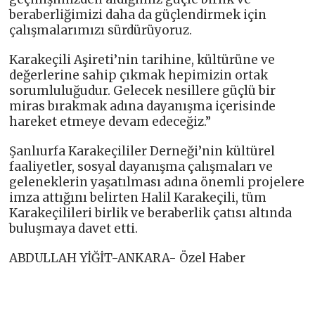
beraberliğimizi daha da güçlendirmek için
çalışmalarımızı sürdürüyoruz.
Karakeçili Aşireti’nin tarihine, kültürüne ve
değerlerine sahip çıkmak hepimizin ortak
sorumluluğudur. Gelecek nesillere güçlü bir
miras bırakmak adına dayanışma içerisinde
hareket etmeye devam edeceğiz.”
Şanlıurfa Karakeçililer Derneği’nin kültürel
faaliyetler, sosyal dayanışma çalışmaları ve
geleneklerin yaşatılması adına önemli projelere
imza attığını belirten Halil Karakeçili, tüm
Karakeçilileri birlik ve beraberlik çatısı altında
buluşmaya davet etti.
ABDULLAH YİĞİT-ANKARA- Özel Haber