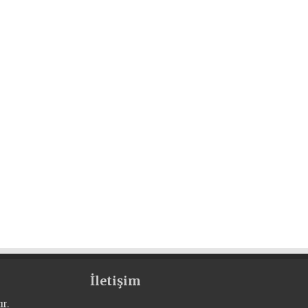
İletişim
r.