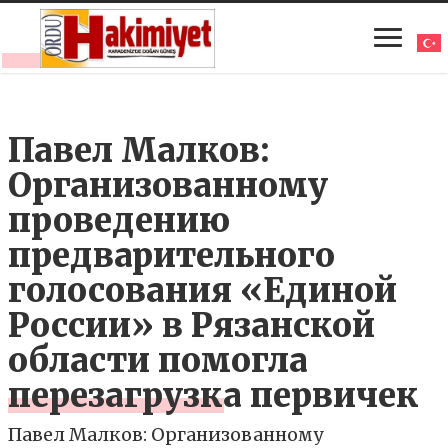
Павел Малков:
Организованному
проведению
предварительного
голосования «Единой
России» в Рязанской
области помогла
перезагрузка первичек
Павел Малков: Организованному