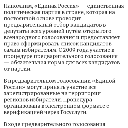
Напомним, «Единая Россия» — единственная
политическая партия в стране, которая на
постоянной основе проводит
предварительный отбор кандидатов в
депутаты всех уровней путём открытого
всенародного голосования и предоставляет
право сформировать список кандидатов
самим избирателям. С 2009 года участие в
процедуре предварительного голосования
— обязательная норма для всех кандидатов
от партии.
В предварительном голосовании «Единой
России» могут принять участие все
зарегистрированные на территории
регионов избиратели. Процедура
организована в электронном формате с
верификацией через Госуслуги.
В ходе предварительного голосования