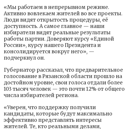
«Мы работаем в непрерывном режиме.
Активно вовлекаем жителей во все проекты.
Люди видят открытость процедуры, её
доступность. А самое главное — наши
избиратели видят реальные результаты
работы партии. Доверяют курсу «Единой
России», курсу нашего Президента и
консолидируется вокруг него», —
подчеркнул он.
Губернатор рассказал, что предварительное
голосование в Рязанской области прошло на
достойном уровне, свои голоса отдали более
103 тысяч человек — это почти 12% от общего
числа избирателей региона.
«Уверен, что поддержку получили
кандидаты, которые будут максимально
эффективно представлять интересы
жителей. Те, кто реальными делами,