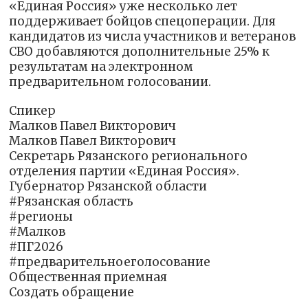
«Единая Россия» уже несколько лет
поддерживает бойцов спецоперации. Для
кандидатов из числа участников и ветеранов
СВО добавляются дополнительные 25% к
результатам на электронном
предварительном голосовании.
Спикер
Малков Павел Викторович
Малков Павел Викторович
Секретарь Рязанского регионального
отделения партии «Единая Россия».
Губернатор Рязанской области
#Рязанская область
#регионы
#Малков
#ПГ2026
#предварительноеголосование
Общественная приемная
Создать обращение