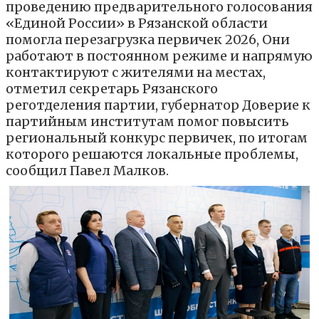
проведению предварительного голосования
«Единой России» в Рязанской области
помогла перезагрузка первичек 2026, Они
работают в постоянном режиме и напрямую
контактируют с жителями на местах,
отметил секретарь Рязанского
реготделения партии, губернатор Доверие к
партийным институтам помог повысить
региональный конкурс первичек, по итогам
которого решаются локальные проблемы,
сообщил Павел Малков.