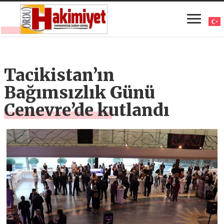
Tacikistan’ın
Bağımsızlık Günü
Cenevre’de kutlandı