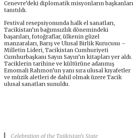
Cenevre’deki diplomatik misyonların başkanları
tanıtıldı.
Festival resepsiyonunda halk el sanatları,
Tacikistan’ın bağımsızlık dönemindeki
başarıları, fotoğraflar, ülkenin güzel
manzaraları, Barış ve Ulusal Birlik Kurucusu –
Milletin Lideri, Tacikistan Cumhuriyeti
Cumhurbaşkanı Sayın Sayın’ın kitapları yer aldı.
Taciklerin tarihine ve kültürüne adanmış
Emomali Rahmon’un yanı sıra ulusal kıyafetler
ve müzik aletleri de dahil olmak üzere Tacik
ulusal sanatları sunuldu.
Celebration of the Tajikistan’s State