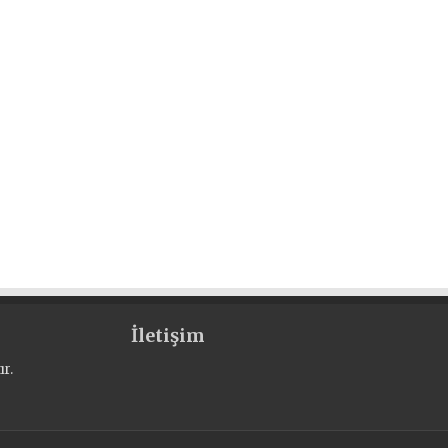
İletişim
r.