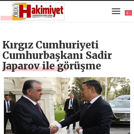
Kırgız Cumhuriyeti
Cumhurbaşkanı Sadir
Japarov ile görüşme