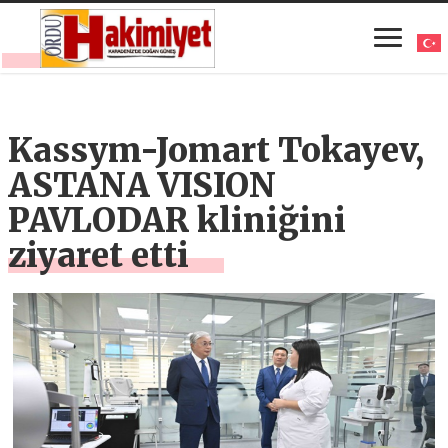
Kassym-Jomart Tokayev,
ASTANA VISION
PAVLODAR kliniğini
ziyaret etti