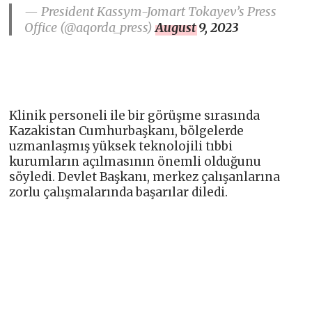
— President Kassym-Jomart Tokayev’s Press
Office (@aqorda_press)
August 9, 2023
Klinik personeli ile bir görüşme sırasında
Kazakistan Cumhurbaşkanı, bölgelerde
uzmanlaşmış yüksek teknolojili tıbbi
kurumların açılmasının önemli olduğunu
söyledi. Devlet Başkanı, merkez çalışanlarına
zorlu çalışmalarında başarılar diledi.