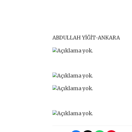
ABDULLAH YİĞİT-ANKARA