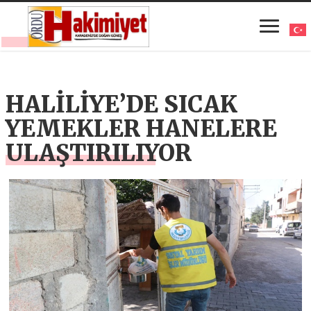
HALİLİYE’DE SICAK
YEMEKLER HANELERE
ULAŞTIRILIYOR