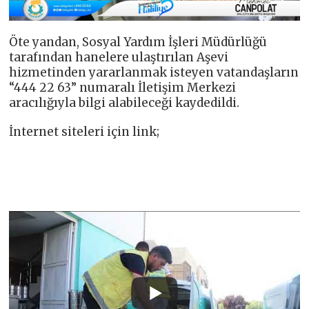
Öte yandan, Sosyal Yardım İşleri Müdürlüğü
tarafından hanelere ulaştırılan Aşevi
hizmetinden yararlanmak isteyen vatandaşların
“444 22 63” numaralı İletişim Merkezi
aracılığıyla bilgi alabileceği kaydedildi.
İnternet siteleri için link;