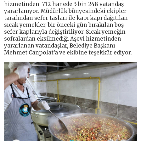
hizmetinden, 712 hanede 3 bin 248 vatandaş
yararlanıyor. Müdürlük bünyesindeki ekipler
tarafından sefer tasları ile kapı kapı dağıtılan
sıcak yemekler, bir önceki gün bırakılan boş
sefer kaplarıyla değiştiriliyor. Sıcak yemeğin
sofralardan eksilmediği Aşevi hizmetinden
yararlanan vatandaşlar, Belediye Başkanı
Mehmet Canpolat’a ve ekibine teşekkür ediyor.