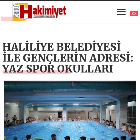
HALİLİYE BELEDİYESİ
İLE GENÇLERİN ADRESİ:
YAZ SPOR OKULLARI