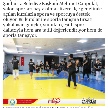
Şanlıurfa Belediye Başkanı Mehmet Canpolat,
salon sporları başta olmak üzere ilçe genelinde
açılan kurslarla spora ve sporcuya destek
oluyor. Bu kurslar ile sporla tanışma fırsatı
yakalayan gençler, sunulan çeşitli spor
dallarıyla hem ara tatili değerlendiriyor hem de
sporla tanışıyor.