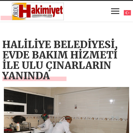
HALİLİYE BELEDİYESİ,
EVDE BAKIM HİZMETİ
İLE ULU ÇINARLARIN
YANINDA