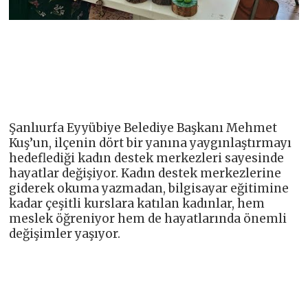
Şanlıurfa Eyyübiye Belediye Başkanı Mehmet
Kuş’un, ilçenin dört bir yanına yaygınlaştırmayı
hedeflediği kadın destek merkezleri sayesinde
hayatlar değişiyor. Kadın destek merkezlerine
giderek okuma yazmadan, bilgisayar eğitimine
kadar çeşitli kurslara katılan kadınlar, hem
meslek öğreniyor hem de hayatlarında önemli
değişimler yaşıyor.