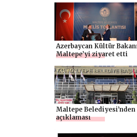
Azerbaycan Kültür Bakan
Maltepe’yi ziyaret etti
Maltepe Belediyesi’nden
açıklaması