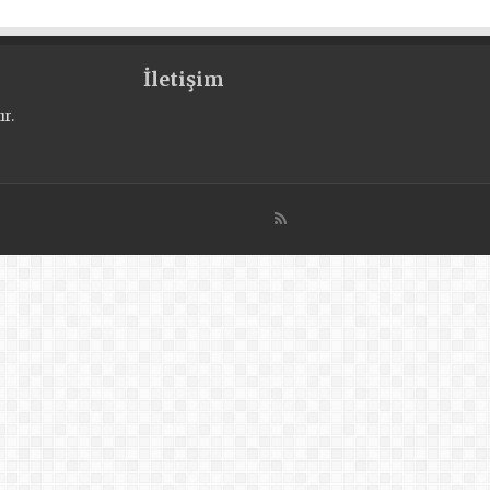
İletişim
r.