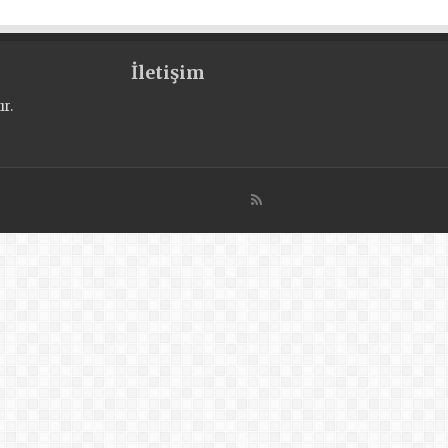
İletişim
r.