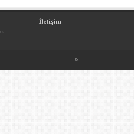
İletişim
r.