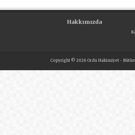
Hakkımızda
K
Copyright © 2026 Ordu Hakimiyet - Bütün H