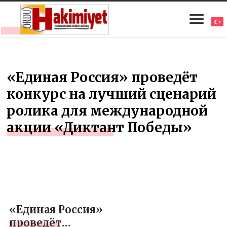
«Единая Россия» проведёт
конкурс на лучший сценарий
ролика для международной
акции «Диктант Победы»
«Единая Россия»
проведёт