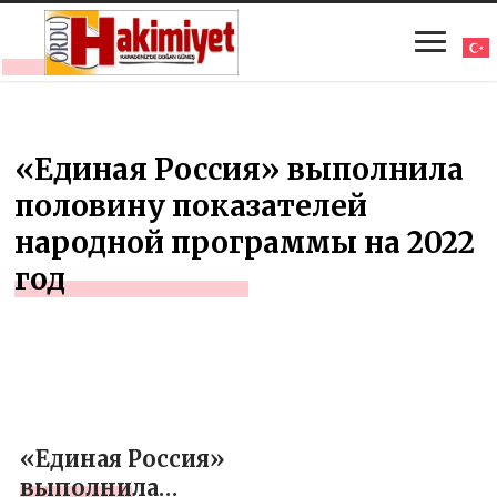
«Единая Россия» выполнила
половину показателей
народной программы на 2022
год
«Единая Россия»
выполнила