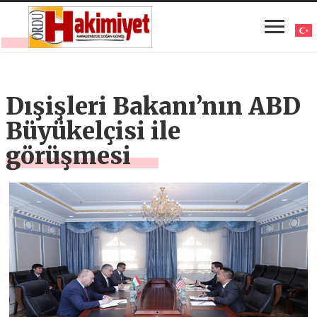
Dışişleri Bakanı’nın ABD
Büyükelçisi ile
görüşmesi