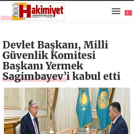
Devlet Başkanı, Milli
Güvenlik Komitesi
Başkanı Yermek
Sagimbayev’i kabul etti