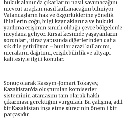
hukuk alanında çıkarlarını nasıl savunacağını,
mevcut araçları nasıl kullanacağını bilmiyor.
Vatandaşların hak ve özgürlüklerine yönelik
ihlallerin çoğu, bilgi kaynaklarına ve hukuki
yardıma erişimin sınırlı olduğu çevre bölgelerde
meydana geliyor. Kırsal kesimde yaşayanların
sorunları, itiraz yapısında diğerlerinden daha
sık dile getiriliyor – bunlar arazi kullanımı,
meraların dağıtımı, erişilebilirlik ve altyapı
kalitesiyle ilgili konular.
Sonuç olarak Kassym-Jomart Tokayev,
Kazakistan’da oluşturulan komiserler
sisteminin atamasını tam olarak haklı
çıkarması gerektiğini vurguladı. Bu çalışma, adil
bir Kazakistan inşa etme sürecinin önemli bir
parçasıdır.