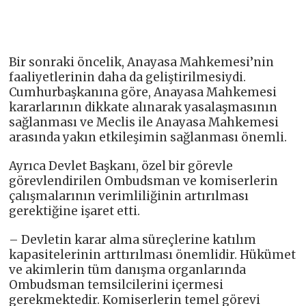
Bir sonraki öncelik, Anayasa Mahkemesi’nin
faaliyetlerinin daha da geliştirilmesiydi.
Cumhurbaşkanına göre, Anayasa Mahkemesi
kararlarının dikkate alınarak yasalaşmasının
sağlanması ve Meclis ile Anayasa Mahkemesi
arasında yakın etkileşimin sağlanması önemli.
Ayrıca Devlet Başkanı, özel bir görevle
görevlendirilen Ombudsman ve komiserlerin
çalışmalarının verimliliğinin artırılması
gerektiğine işaret etti.
– Devletin karar alma süreçlerine katılım
kapasitelerinin arttırılması önemlidir. Hükümet
ve akimlerin tüm danışma organlarında
Ombudsman temsilcilerini içermesi
gerekmektedir. Komiserlerin temel görevi