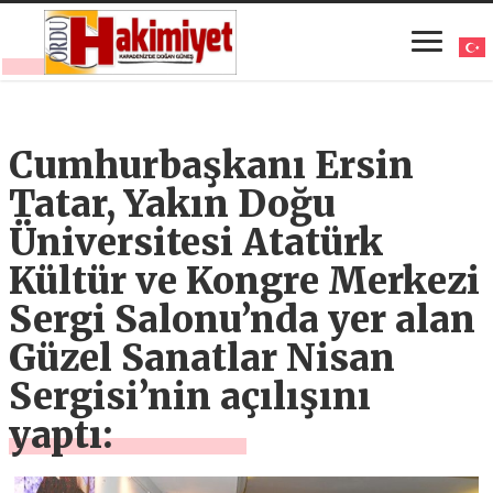
Cumhurbaşkanı Ersin
Tatar, Yakın Doğu
Üniversitesi Atatürk
Kültür ve Kongre Merkezi
Sergi Salonu’nda yer alan
Güzel Sanatlar Nisan
Sergisi’nin açılışını
yaptı: