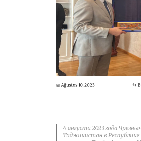
📅 Ağustos 10, 2023
📂 
4 августа 2023 года Чрезв
Таджикистан в Республике 