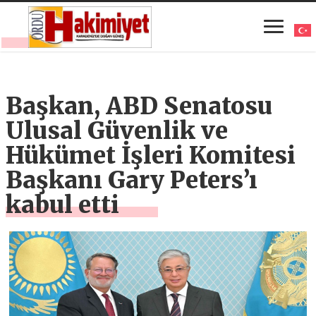
Başkan, ABD Senatosu
Ulusal Güvenlik ve
Hükümet İşleri Komitesi
Başkanı Gary Peters’ı
kabul etti