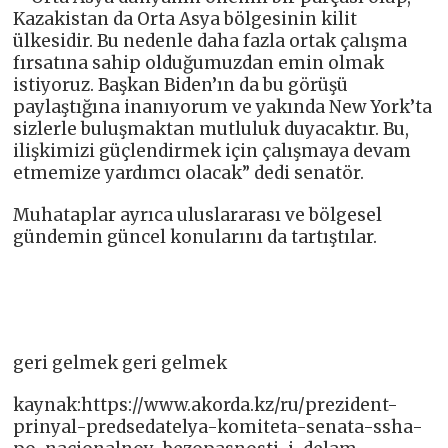
Kazakistan da Orta Asya bölgesinin kilit
ülkesidir. Bu nedenle daha fazla ortak çalışma
fırsatına sahip olduğumuzdan emin olmak
istiyoruz. Başkan Biden’ın da bu görüşü
paylaştığına inanıyorum ve yakında New York’ta
sizlerle buluşmaktan mutluluk duyacaktır. Bu,
ilişkimizi güçlendirmek için çalışmaya devam
etmemize yardımcı olacak” dedi senatör.
Muhataplar ayrıca uluslararası ve bölgesel
gündemin güncel konularını da tartıştılar.
geri gelmek geri gelmek
kaynak:https://www.akorda.kz/ru/prezident-
prinyal-predsedatelya-komiteta-senata-ssha-