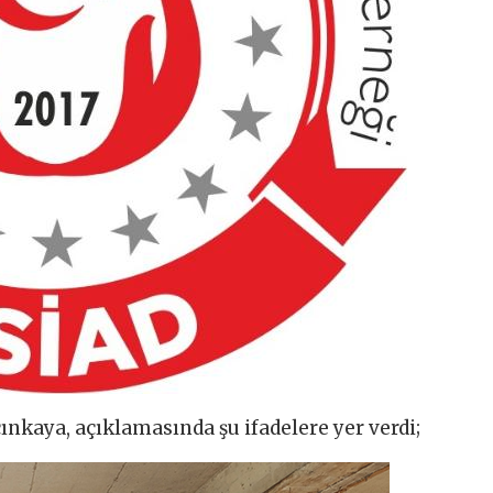
nkaya, açıklamasında şu ifadelere yer verdi;