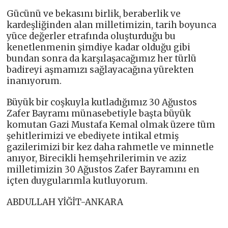
Gücünü ve bekasını birlik, beraberlik ve
kardeşliğinden alan milletimizin, tarih boyunca
yüce değerler etrafında oluşturduğu bu
kenetlenmenin şimdiye kadar olduğu gibi
bundan sonra da karşılaşacağımız her türlü
badireyi aşmamızı sağlayacağına yürekten
inanıyorum.
Büyük bir coşkuyla kutladığımız 30 Ağustos
Zafer Bayramı münasebetiyle başta büyük
komutan Gazi Mustafa Kemal olmak üzere tüm
şehitlerimizi ve ebediyete intikal etmiş
gazilerimizi bir kez daha rahmetle ve minnetle
anıyor, Birecikli hemşehrilerimin ve aziz
milletimizin 30 Ağustos Zafer Bayramını en
içten duygularımla kutluyorum.
ABDULLAH YİĞİT-ANKARA