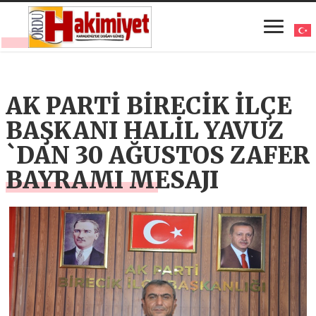
AK PARTİ BİRECİK İLÇE
BAŞKANI HALİL YAVUZ
`DAN 30 AĞUSTOS ZAFER
BAYRAMI MESAJI