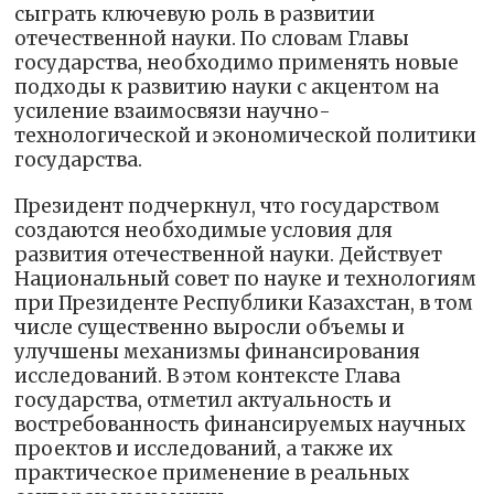
сыграть ключевую роль в развитии
отечественной науки. По словам Главы
государства, необходимо применять новые
подходы к развитию науки с акцентом на
усиление взаимосвязи научно-
технологической и экономической политики
государства.
Президент подчеркнул, что государством
создаются необходимые условия для
развития отечественной науки. Действует
Национальный совет по науке и технологиям
при Президенте Республики Казахстан, в том
числе существенно выросли объемы и
улучшены механизмы финансирования
исследований. В этом контексте Глава
государства, отметил актуальность и
востребованность финансируемых научных
проектов и исследований, а также их
практическое применение в реальных