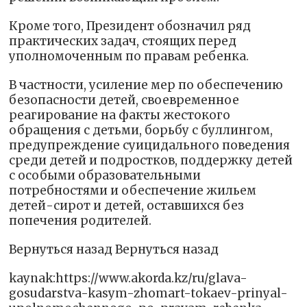
Кроме того, Президент обозначил ряд
практических задач, стоящих перед
уполномоченным по правам ребенка.
В частности, усиление мер по обеспечению
безопасности детей, своевременное
реагирование на факты жестокого
обращения с детьми, борьбу с буллингом,
предупреждение суицидального поведения
среди детей и подростков, поддержку детей
с особыми образовательными
потребностями и обеспечение жильем
детей-сирот и детей, оставшихся без
попечения родителей.
Вернуться назад Вернуться назад
kaynak:https://www.akorda.kz/ru/glava-
gosudarstva-kasym-zhomart-tokaev-prinyal-