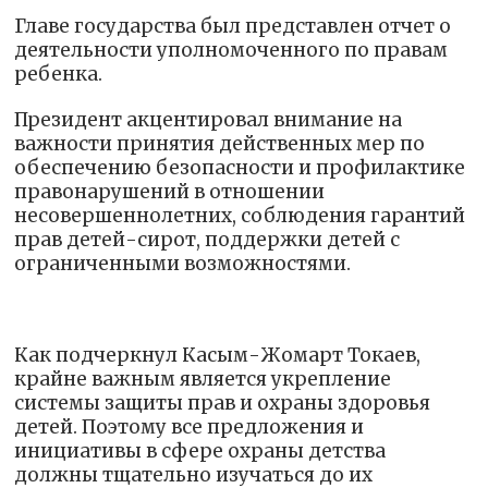
Главе государства был представлен отчет о
деятельности уполномоченного по правам
ребенка.
Президент акцентировал внимание на
важности принятия действенных мер по
обеспечению безопасности и профилактике
правонарушений в отношении
несовершеннолетних, соблюдения гарантий
прав детей-сирот, поддержки детей с
ограниченными возможностями.
Как подчеркнул Касым-Жомарт Токаев,
крайне важным является укрепление
системы защиты прав и охраны здоровья
детей. Поэтому все предложения и
инициативы в сфере охраны детства
должны тщательно изучаться до их