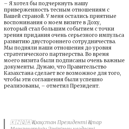
– Я хотел бы подчеркнуть нашу
приверженность тесным отношениям с
Вашей страной. У меня остались приятные
воспоминания о моем визите в Доху,
который стал большим событием с точки
зрения придания очень серьезного импульса
развитию двустороннего сотрудничества.
Мы подняли наши отношения до уровня
стратегического партнерства. Во время
моего визита были подписаны очень важные
документы. Думаю, что Правительство
Казахстана сделает все возможное для того,
чтобы эти соглашения были успешно
реализованы, – отметил Президент.
🇰🇿🇶🇦 Қазақстан Президенті Қатар
Мемлекетінің Әмірімен кездесті