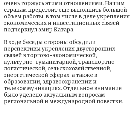
очень горжусь этими отношениями. Нашим
странам предстоит еще выполнить большой
объем работы, в том числе в деле укрепления
экономических и инвестиционных связей, –
подчеркнул эмир Катара.
В ходе беседы стороны обсудили
перспективы укрепления двусторонних
связей в торгово-экономической,
культурно-гуманитарной, транспортно-
логистической, сельскохозяйственной,
энергетической сферах, а также в
образовании, здравоохранении и
телекоммуникациях. Отдельное внимание
было уделено актуальным вопросам
региональной и международной повестки.