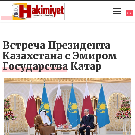
Встреча Президента
Казахстана с Эмиром
Государства Катар